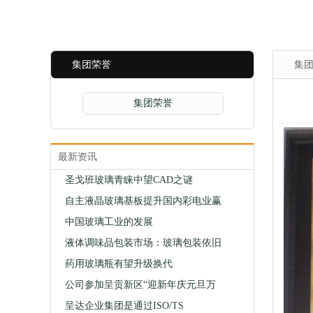
集团荣誉
集
集团荣誉
最新资讯
圣戈班玻璃青睐中望CAD之谜
自主液晶玻璃基板提升国内彩电业赢
中国玻璃工业的发展
液体调味品包装市场：玻璃包装依旧
药用玻璃瓶有望升级换代
公司参加呈贡新区“迎新年庆元旦万
呈达企业集团是通过ISO/TS