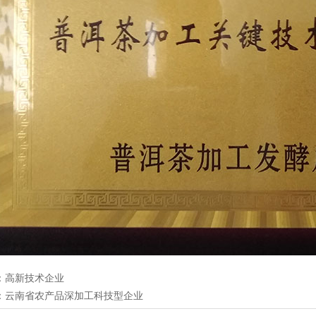
：
高新技术企业
：
云南省农产品深加工科技型企业