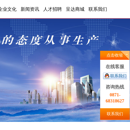
企业文化
新闻资讯
人才招聘
呈达商城
联系我们
点击收缩
在线客服
联系我们
咨询热线
0871-
68318627
联系我们