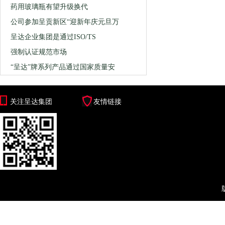
药用玻璃瓶有望升级换代
公司参加呈贡新区“迎新年庆元旦万
呈达企业集团是通过ISO/TS
强制认证规范市场
“呈达”牌系列产品通过国家质量安
关注呈达集团
友情链接