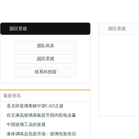
园区景观
园区景观
团队风采
园区景观
联系科技园
最新资讯
圣戈班玻璃青睐中望CAD之谜
自主液晶玻璃基板提升国内彩电业赢
中国玻璃工业的发展
液体调味品包装市场：玻璃包装依旧