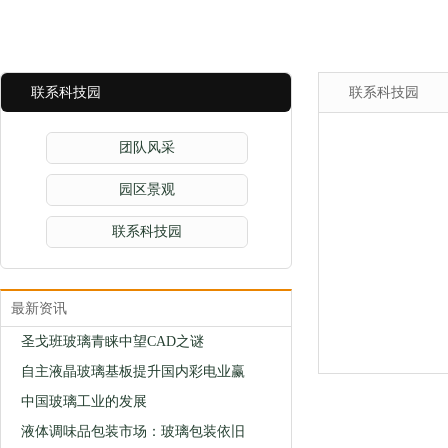
联系科技园
联系科技园
团队风采
园区景观
联系科技园
最新资讯
圣戈班玻璃青睐中望CAD之谜
自主液晶玻璃基板提升国内彩电业赢
中国玻璃工业的发展
液体调味品包装市场：玻璃包装依旧