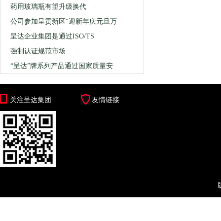
药用玻璃瓶有望升级换代
公司参加呈贡新区“迎新年庆元旦万
呈达企业集团是通过ISO/TS
强制认证规范市场
“呈达”牌系列产品通过国家质量安
关注呈达集团
友情链接